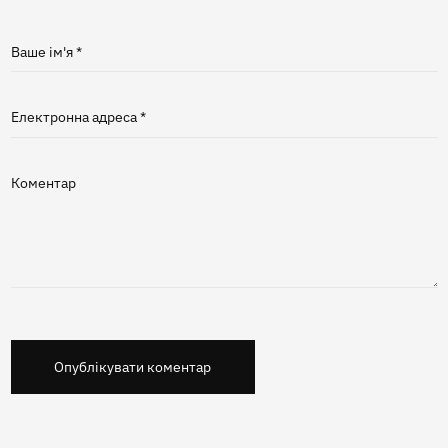
Ваше ім'я *
Електронна адреса *
Коментар
Опублікувати коментар