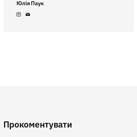
Юлія Паук
Прокоментувати