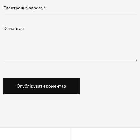
Електронна адреса *
Коментар
Опублікувати коментар