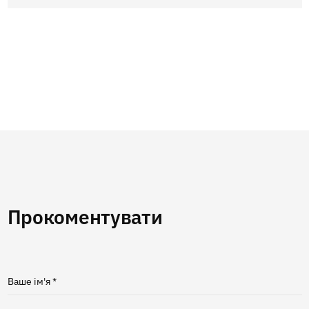
Прокоментувати
Ваше ім'я *