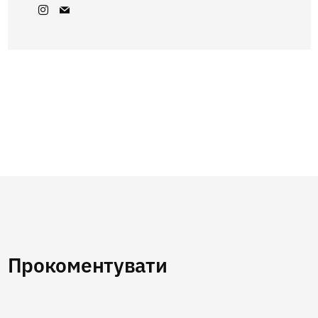
Прокоментувати