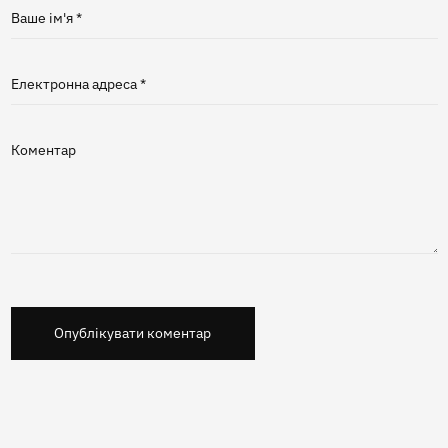
Ваше ім'я *
Електронна адреса *
Коментар
Опублікувати коментар