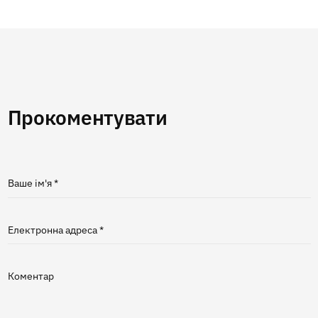
Прокоментувати
Ваше ім'я *
Електронна адреса *
Коментар