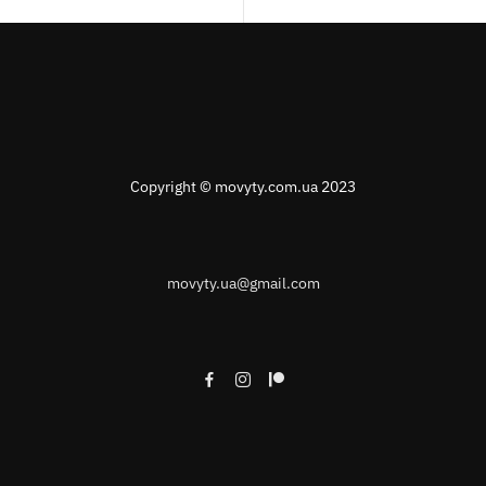
Copyright © movyty.com.ua 2023
movyty.ua@gmail.com