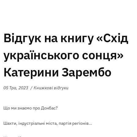
Відгук на книгу «Схід
українського сонця»
Катерини Зарембо
05 Тра, 2023
Книжкові відгуки
Що ми знаємо про Донбас?
Шахти, індустріальні міста, партія регіонів…